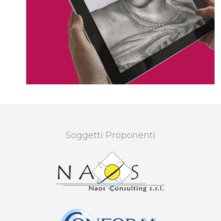
Soggetti
Proponenti