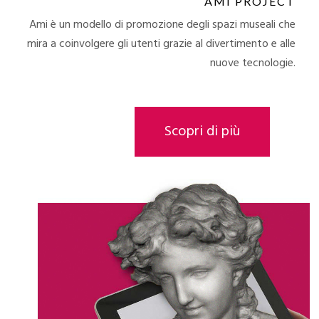
AMI PROJECT
Ami è un modello di promozione degli spazi museali che
mira a coinvolgere gli utenti grazie al divertimento e alle
nuove tecnologie.
Scopri di più