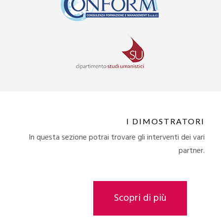
I DIMOSTRATORI
In questa sezione potrai trovare gli interventi dei vari
partner.
Scopri di più