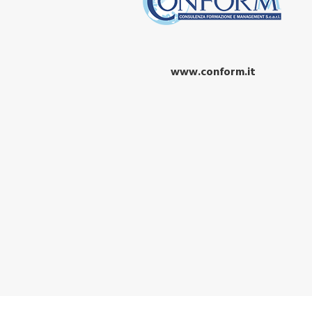
www.conform.it