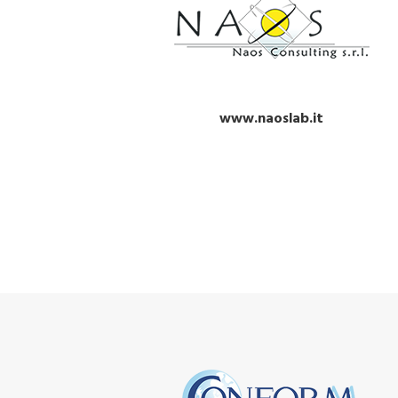
www.naoslab.it