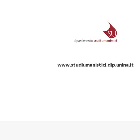
www.studiumanistici.dip.unina.it