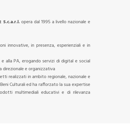
.c.a.r.l.
opera dal 1995 a livello nazionale e
ni innovative, in presenza, esperienziali e in
e alla PA, erogando servizi di digital e social
a direzionale e organizzativa
etti realizzati in ambito regionale, nazionale e
Beni Culturali ed ha rafforzato la sua expertise
rodotti multimediali educativi e di rilevanza