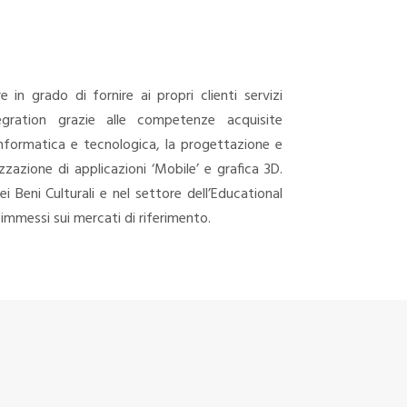
n grado di fornire ai propri clienti servizi
gration grazie alle competenze acquisite
 informatica e tecnologica, la progettazione e
zzazione di applicazioni ‘Mobile’ e grafica 3D.
ei Beni Culturali e nel settore dell’Educational
 immessi sui mercati di riferimento.