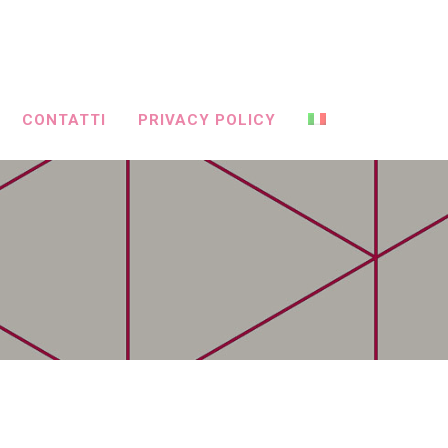
CONTATTI
PRIVACY POLICY